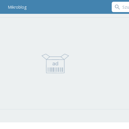
Mikroblog