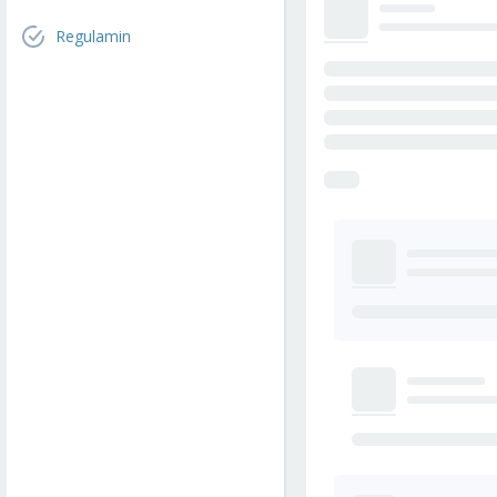
Regulamin