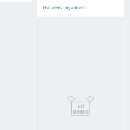
Ustawienia prywatności