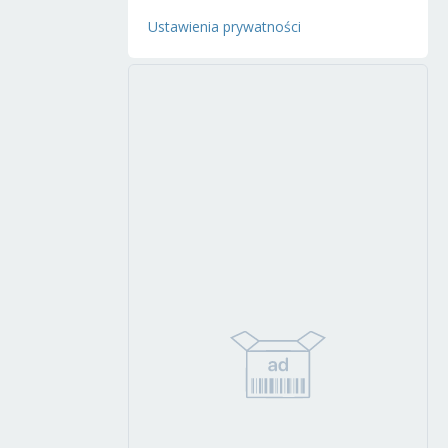
Ustawienia prywatności