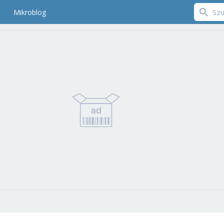
Mikroblog