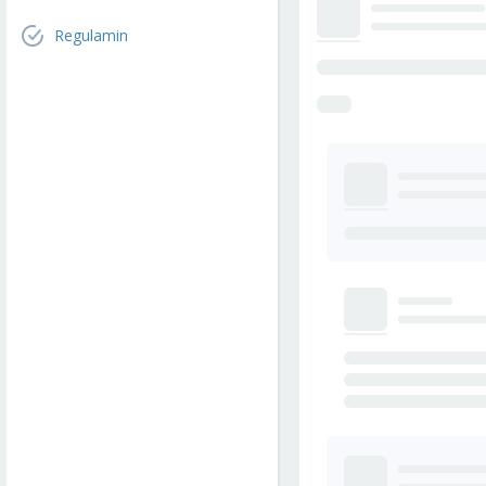
Regulamin