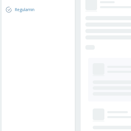
Regulamin