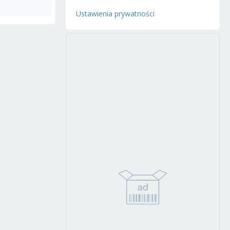
Ustawienia prywatności