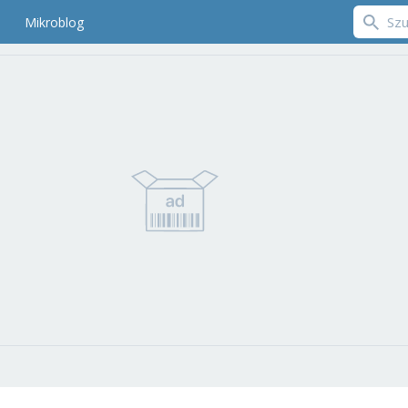
Mikroblog