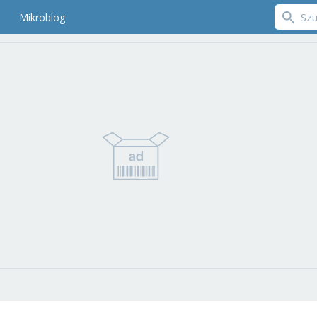
Mikroblog