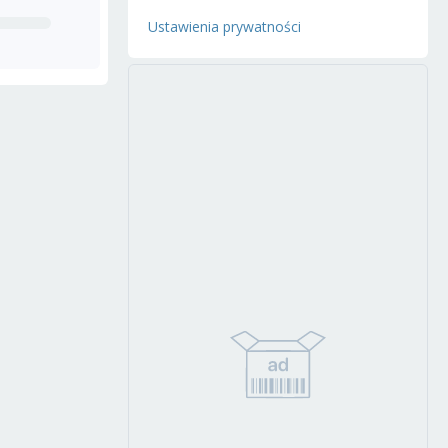
Ustawienia prywatności