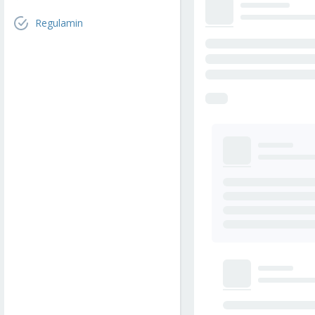
Regulamin