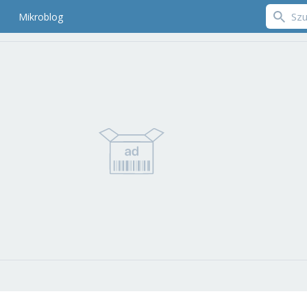
Mikroblog