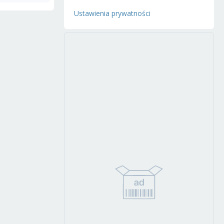
Ustawienia prywatności