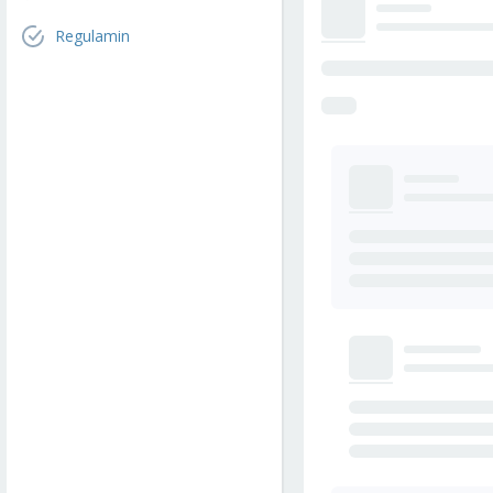
Regulamin