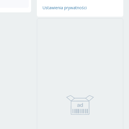
Ustawienia prywatności