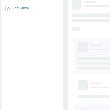
Regulamin