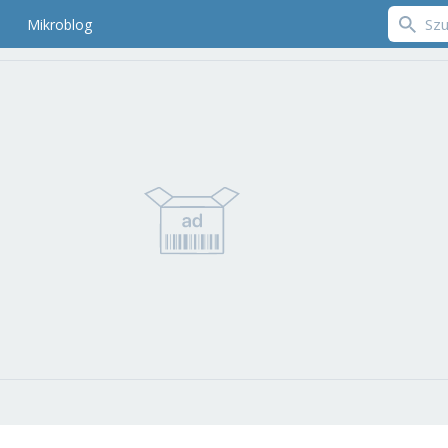
Mikroblog