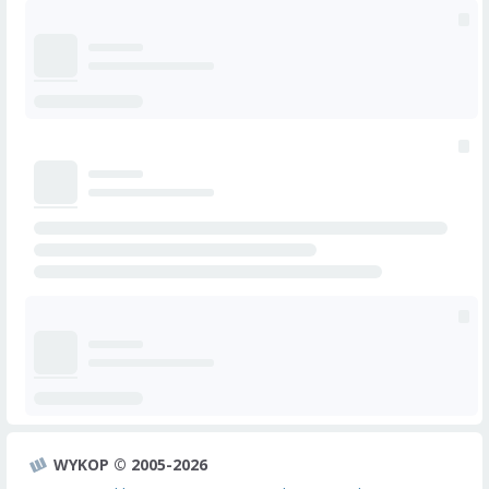
WYKOP © 2005-2026