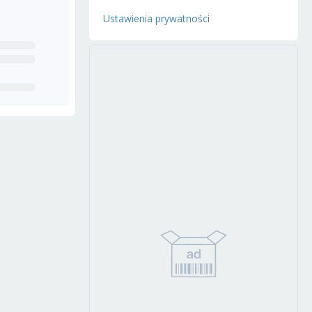
Ustawienia prywatności