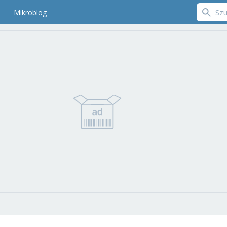
Mikroblog