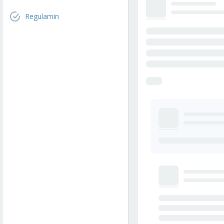
Regulamin