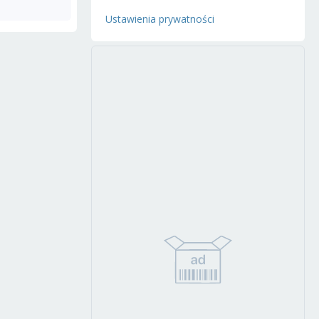
Ustawienia prywatności