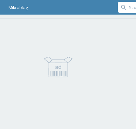
Mikroblog