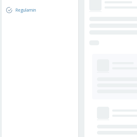
Regulamin