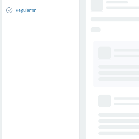
Regulamin