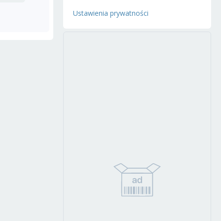
Ustawienia prywatności