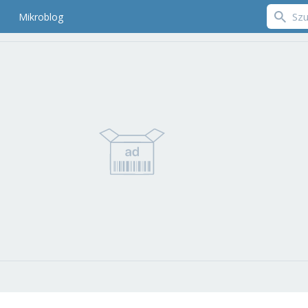
Mikroblog