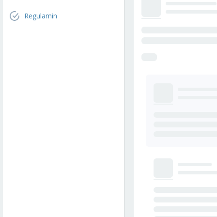
Regulamin