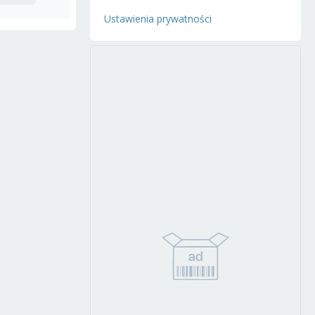
Ustawienia prywatności