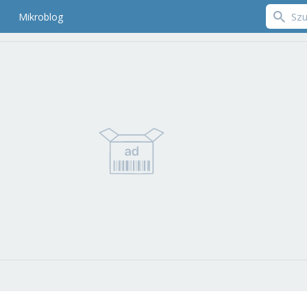
Mikroblog