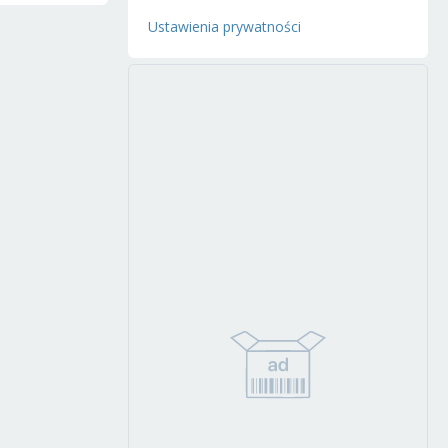
Ustawienia prywatności