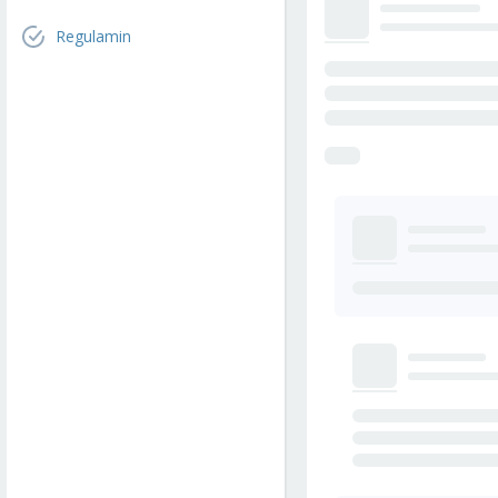
Regulamin