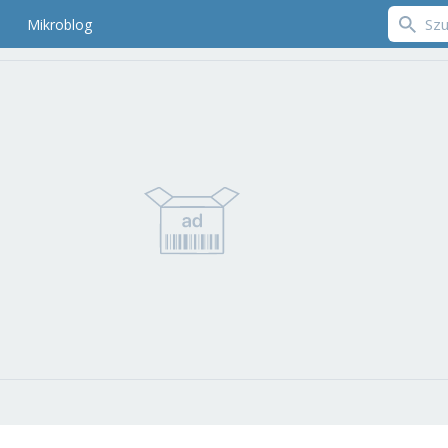
Mikroblog