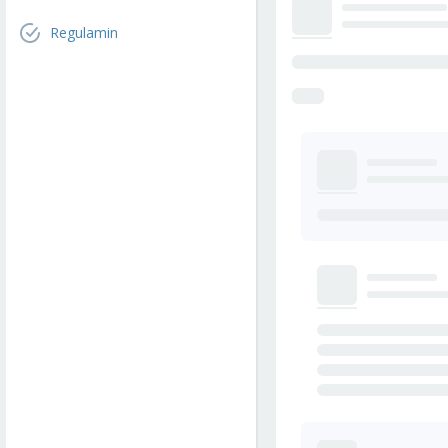
Regulamin