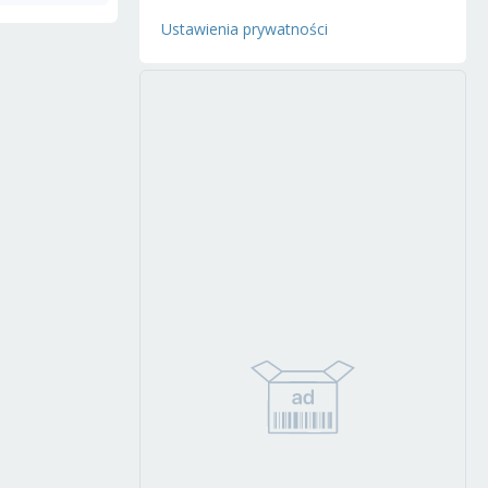
Ustawienia prywatności