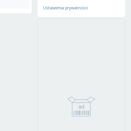
Ustawienia prywatności