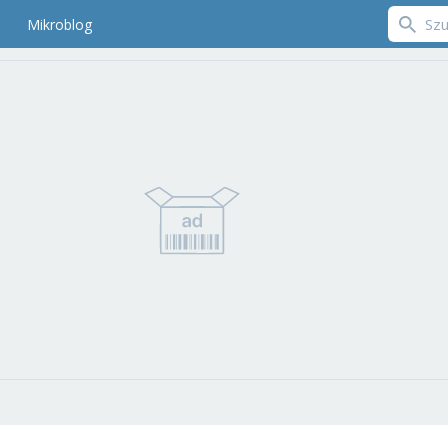
Mikroblog