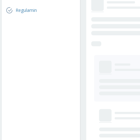
Regulamin