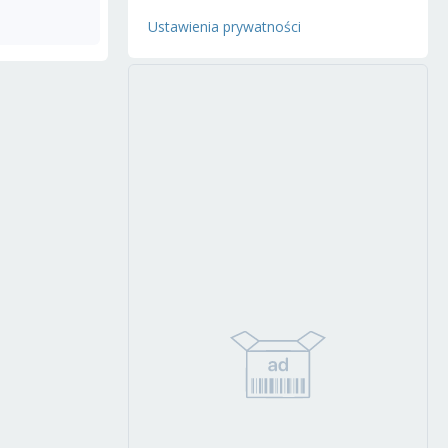
Ustawienia prywatności