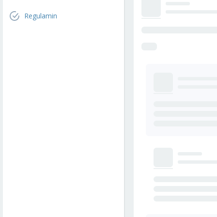
Regulamin