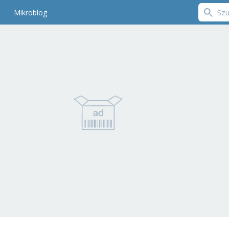
Mikroblog