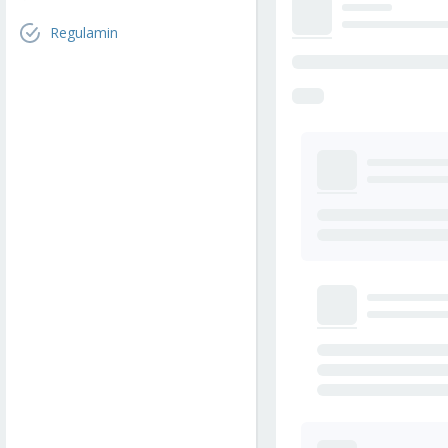
Regulamin