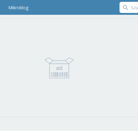
Mikroblog