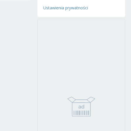
Ustawienia prywatności