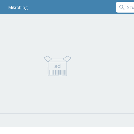
Mikroblog