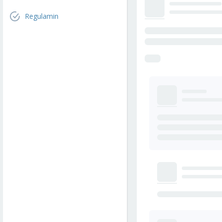
Regulamin