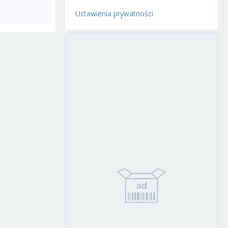
Ustawienia prywatności