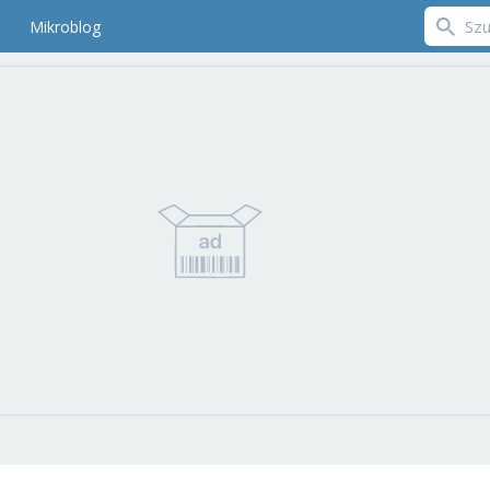
Mikroblog