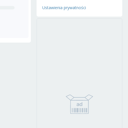
Ustawienia prywatności