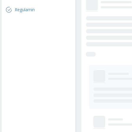
Regulamin