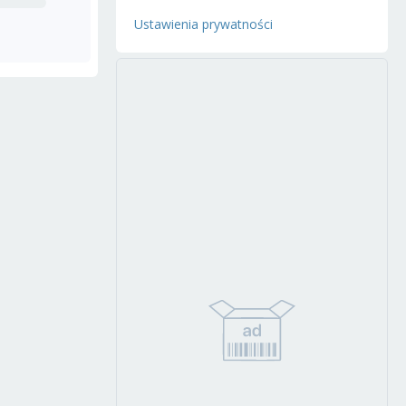
Ustawienia prywatności