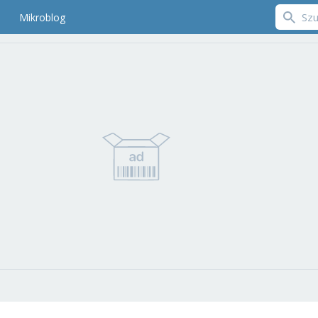
Mikroblog