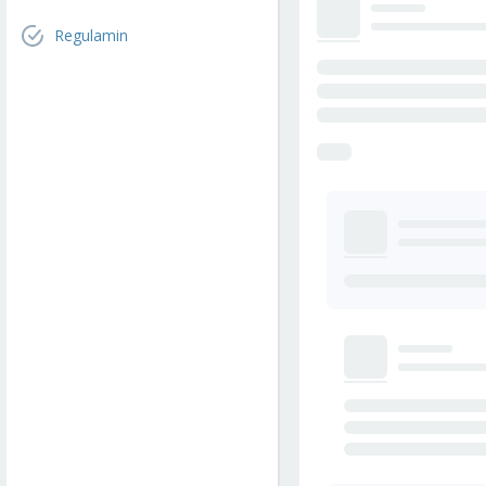
Regulamin