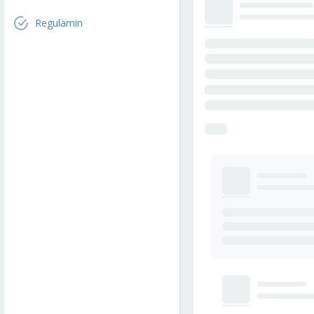
Regulamin