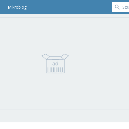
Mikroblog