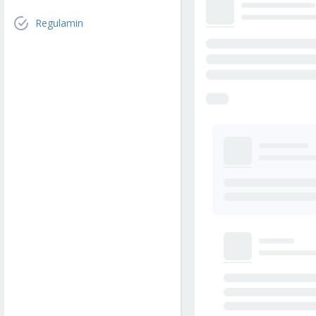
Regulamin