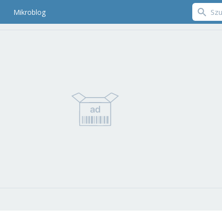
Mikroblog