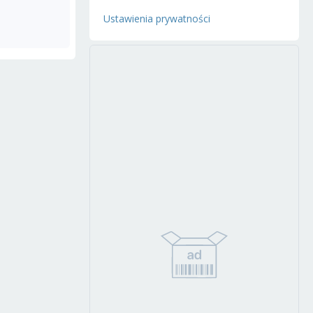
Ustawienia prywatności