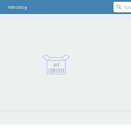
Mikroblog