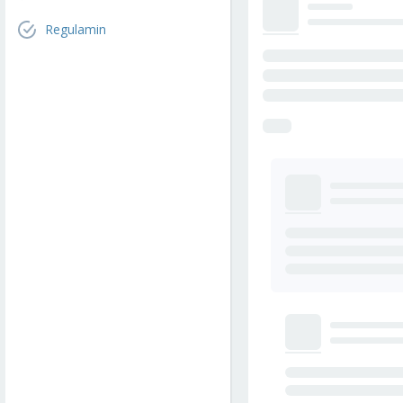
Regulamin