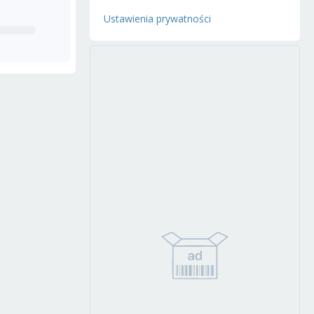
Ustawienia prywatności