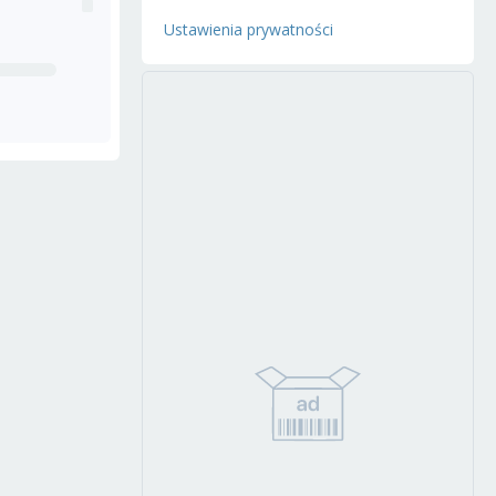
Ustawienia prywatności