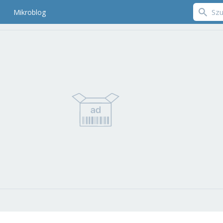
Mikroblog