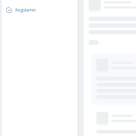
Regulamin