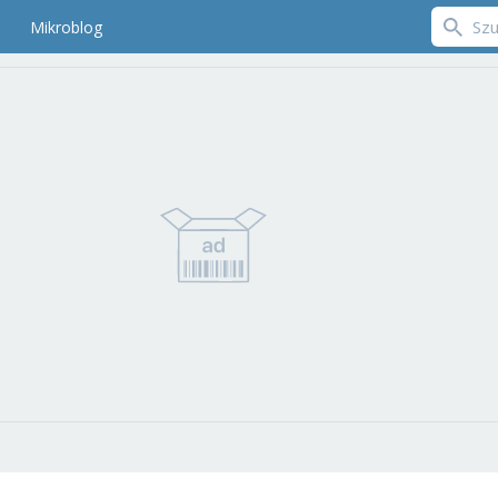
Mikroblog