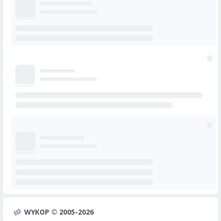
WYKOP © 2005-2026