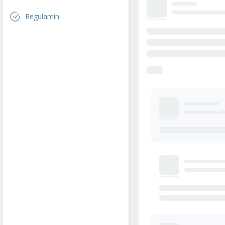
Regulamin