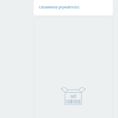
Ustawienia prywatności