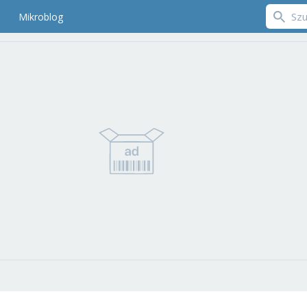
Mikroblog