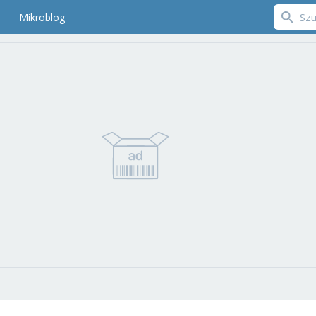
Mikroblog