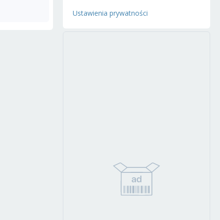
Ustawienia prywatności