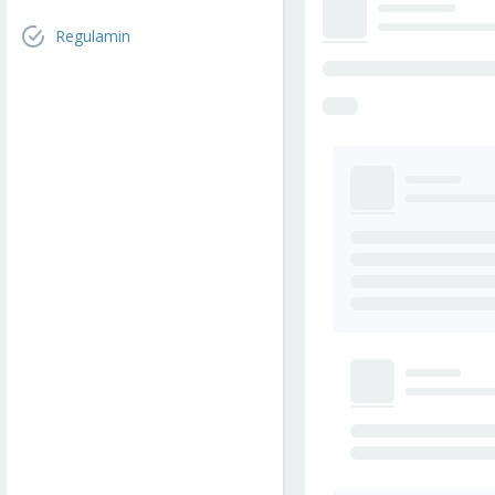
Regulamin