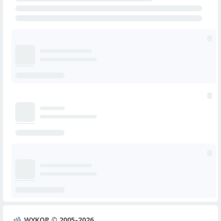
WYKOP © 2005-2026