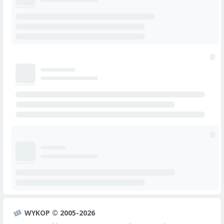
WYKOP © 2005-2026