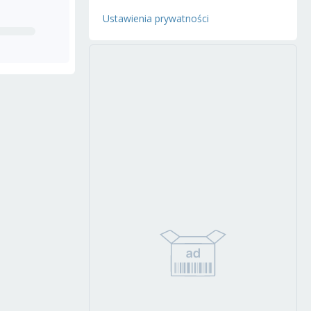
Ustawienia prywatności