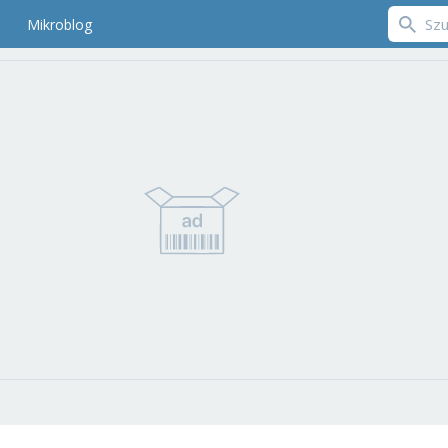
Mikroblog