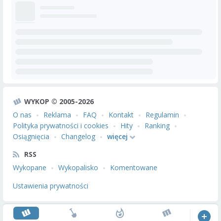
WYKOP © 2005-2026
O nas
Reklama
FAQ
Kontakt
Regulamin
Polityka prywatności i cookies
Hity
Ranking
Osiągnięcia
Changelog
więcej
RSS
Wykopane
Wykopalisko
Komentowane
Ustawienia prywatności