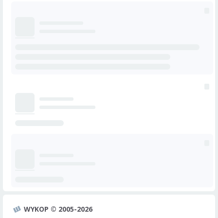
WYKOP © 2005-2026