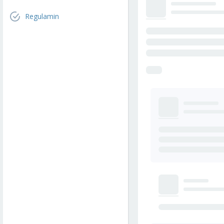
Regulamin