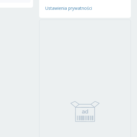
Ustawienia prywatności