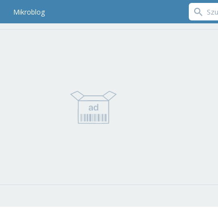
Mikroblog