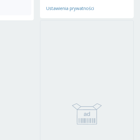
Ustawienia prywatności