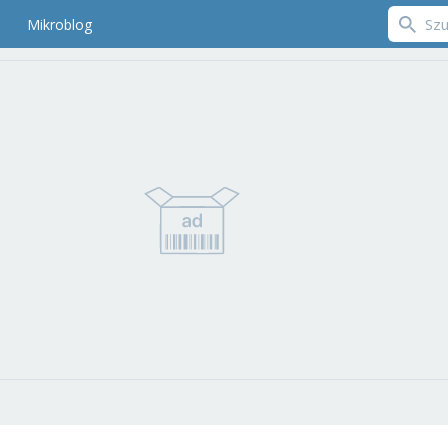
Mikroblog