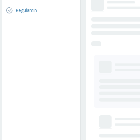
Regulamin