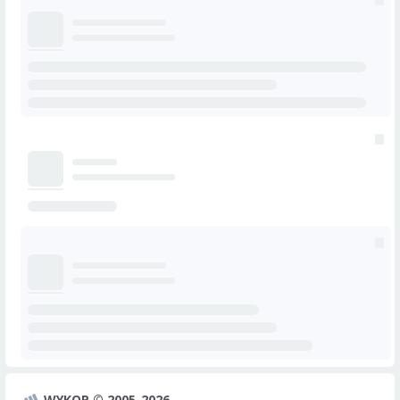
WYKOP © 2005-2026