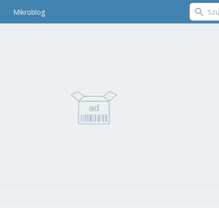
Mikroblog