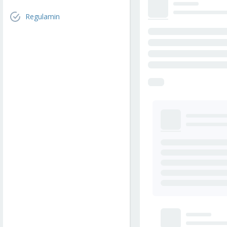
Regulamin