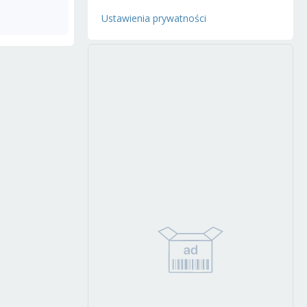
Ustawienia prywatności