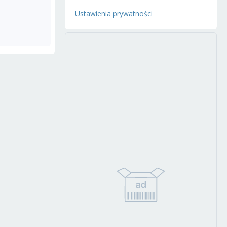
Ustawienia prywatności