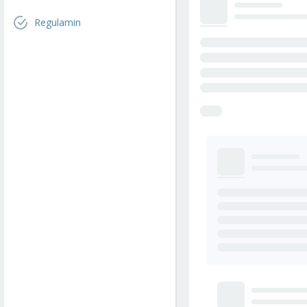
Regulamin