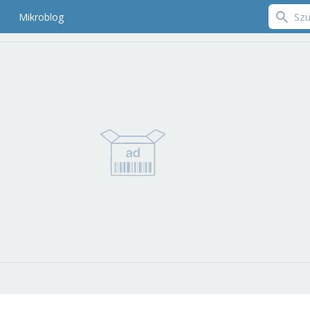
Mikroblog