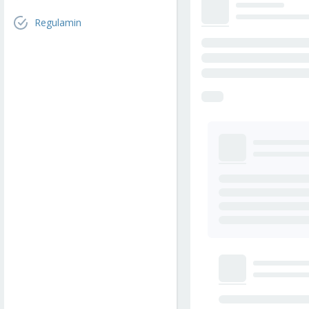
Regulamin