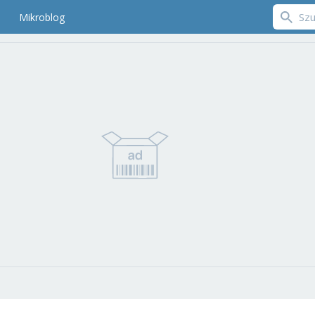
Mikroblog