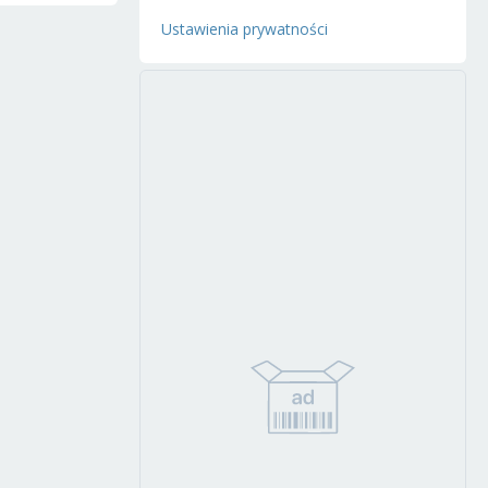
Ustawienia prywatności