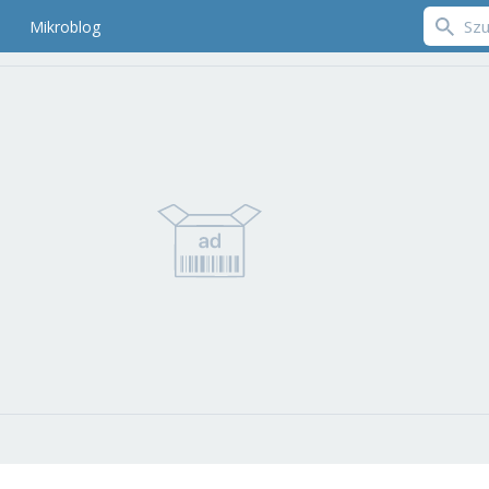
Mikroblog