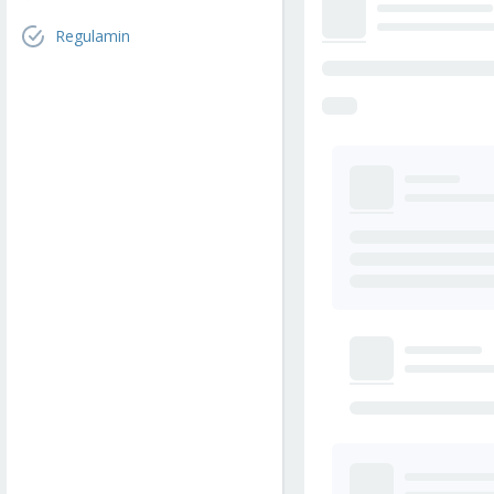
Regulamin