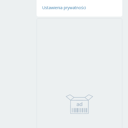
Ustawienia prywatności