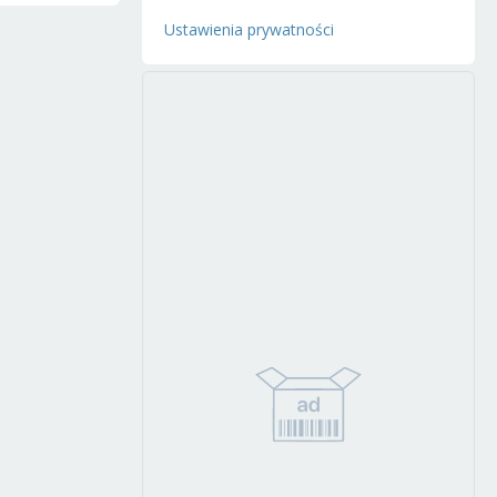
Ustawienia prywatności