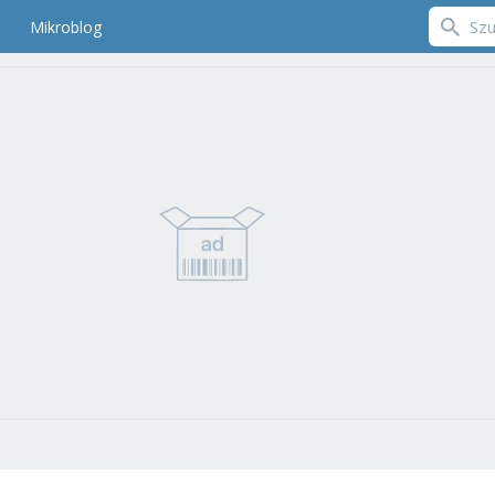
Mikroblog