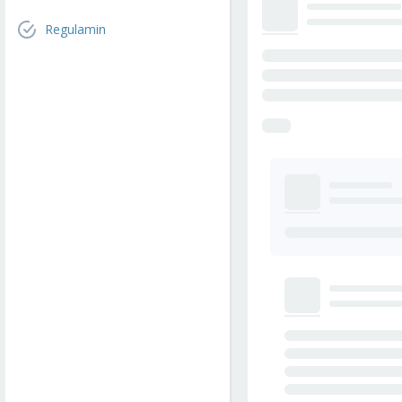
Regulamin