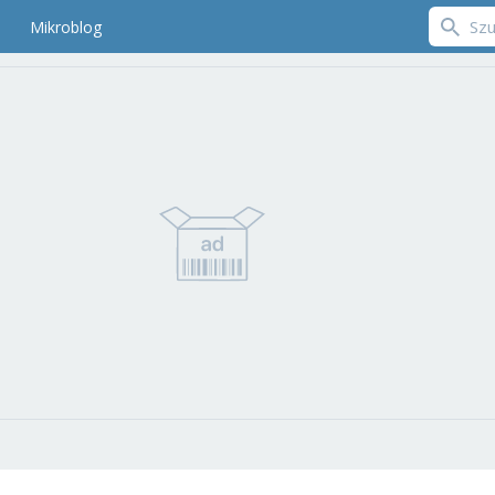
Mikroblog