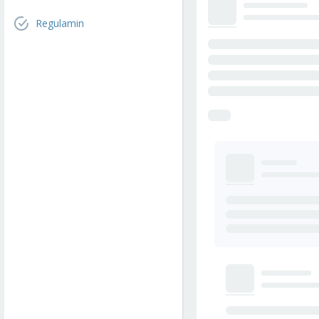
Regulamin