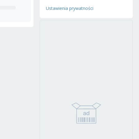
Ustawienia prywatności