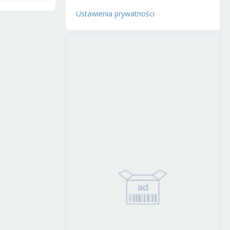
Ustawienia prywatności