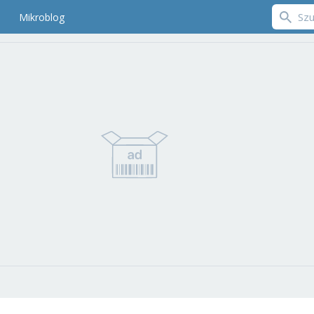
Mikroblog