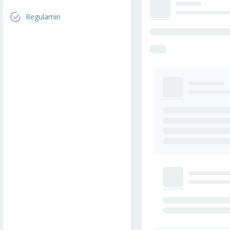
Regulamin