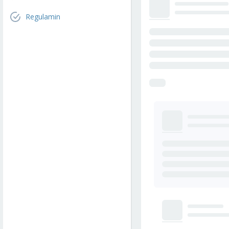
Regulamin