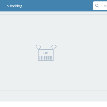
Mikroblog