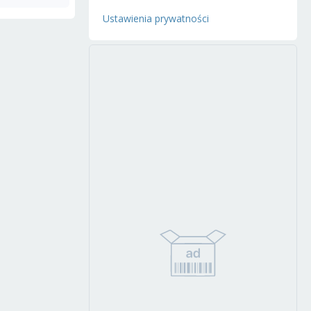
Ustawienia prywatności