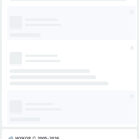
WYKOP © 2005-2026