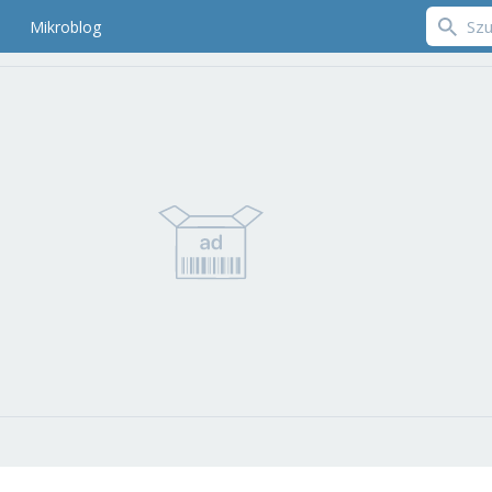
Mikroblog