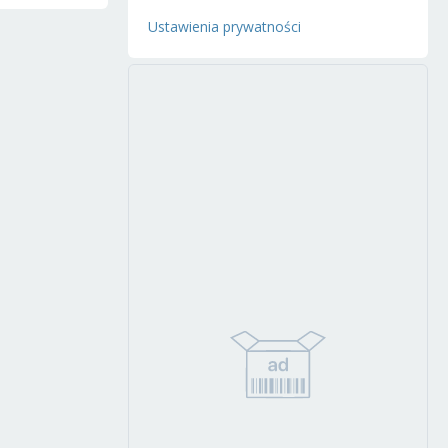
Ustawienia prywatności