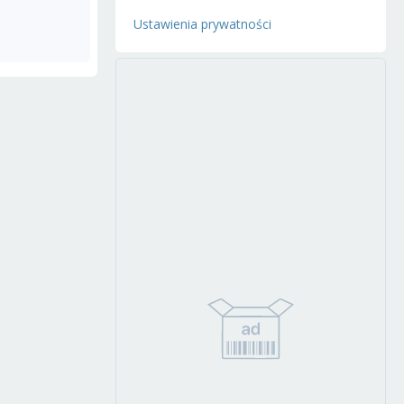
Ustawienia prywatności