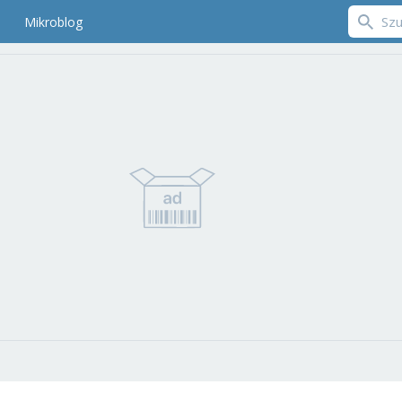
Mikroblog