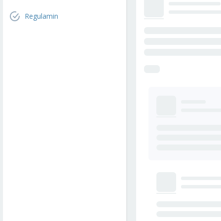
Regulamin