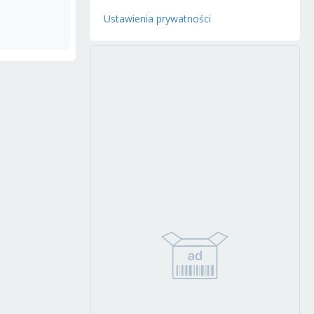
Ustawienia prywatności