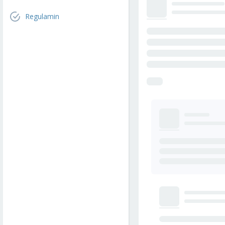
Regulamin