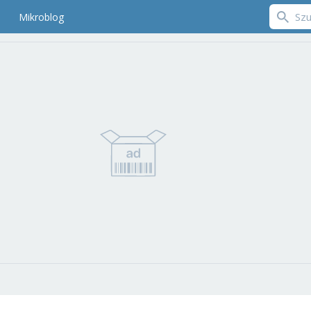
Mikroblog