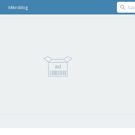
Mikroblog