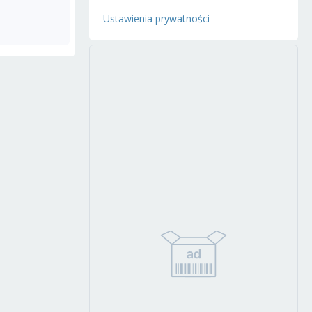
Ustawienia prywatności