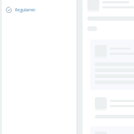
Regulamin