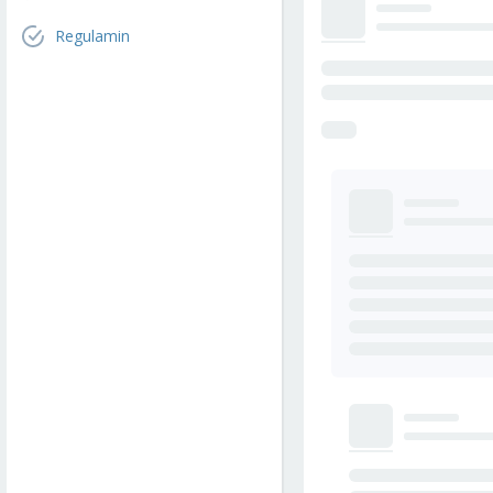
Regulamin