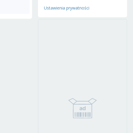
Ustawienia prywatności