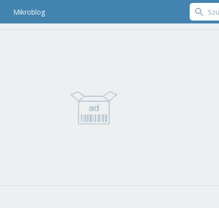
Mikroblog