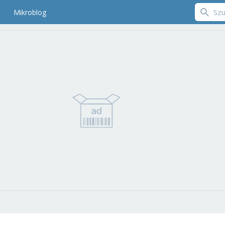
Mikroblog