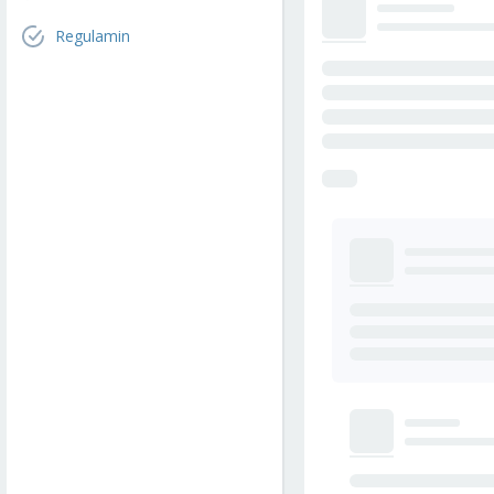
Regulamin