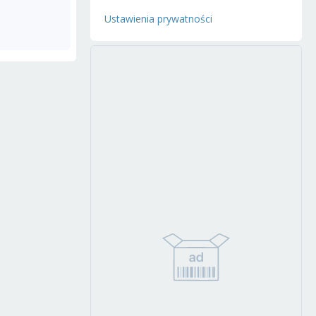
Ustawienia prywatności